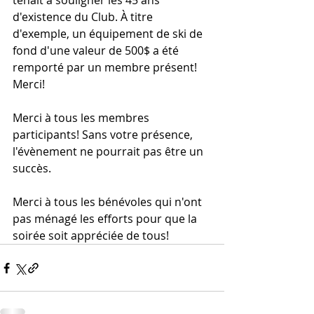
tenait à souligner les 45 ans 
d'existence du Club. À titre 
d'exemple, un équipement de ski de 
fond d'une valeur de 500$ a été 
remporté par un membre présent! 
Merci!
Merci à tous les membres 
participants! Sans votre présence, 
l'évènement ne pourrait pas être un 
succès.
Merci à tous les bénévoles qui n'ont 
pas ménagé les efforts pour que la 
soirée soit appréciée de tous!