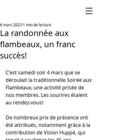
6 mars 2023
1 min de lecture
La randonnée aux
flambeaux, un franc
succès!
C'est samedi soir 4 mars que se 
déroulait la traditionnelle Soirée aux 
Flambeaux, une activité prisée de 
nos membres. Les sourires étaient 
au rendez-vous! 
De nombreux prix de présence ont 
été attribués, notamment grâce à la 
contribution de Vision Huppé, qui 