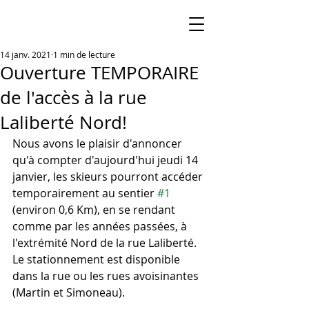
14 janv. 2021
1 min de lecture
Ouverture TEMPORAIRE
de l'accès à la rue
Laliberté Nord!
Nous avons le plaisir d'annoncer 
qu'à compter d'aujourd'hui jeudi 14 
janvier, les skieurs pourront accéder 
temporairement au sentier 
#1
(environ 0,6 Km), en se rendant 
comme par les années passées, à 
l'extrémité Nord de la rue Laliberté. 
Le stationnement est disponible 
dans la rue ou les rues avoisinantes 
(Martin et Simoneau).