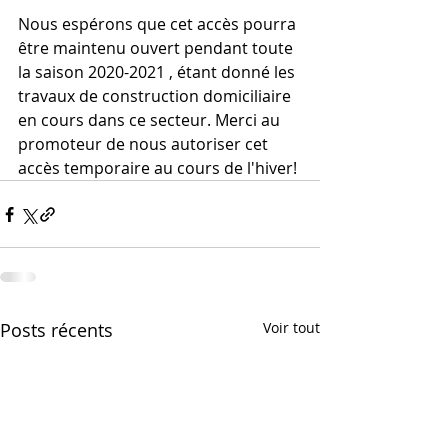
Nous espérons que cet accès pourra 
être maintenu ouvert pendant toute 
la saison 2020-2021 , étant donné les 
travaux de construction domiciliaire 
en cours dans ce secteur. Merci au 
promoteur de nous autoriser cet 
accès temporaire au cours de l'hiver!
Posts récents
Voir tout