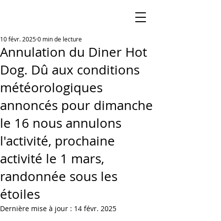
10 févr. 2025
0 min de lecture
Annulation du Diner Hot
Dog. Dû aux conditions
météorologiques
annoncés pour dimanche
le 16 nous annulons
l'activité, prochaine
activité le 1 mars,
randonnée sous les
étoiles
Dernière mise à jour :
14 févr. 2025