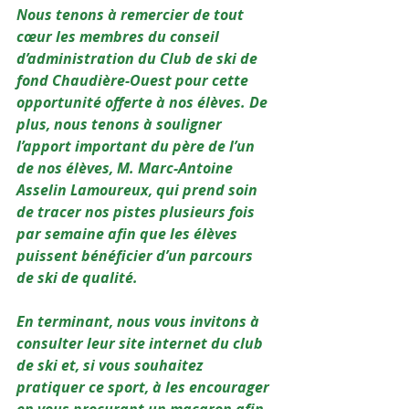
Nous tenons à remercier de tout 
cœur les membres du conseil 
d’administration du Club de ski de 
fond Chaudière-Ouest pour cette 
opportunité offerte à nos élèves. De 
plus, nous tenons à souligner 
l’apport important du père de l’un 
de nos élèves, M. Marc-Antoine 
Asselin Lamoureux, qui prend soin 
de tracer nos pistes plusieurs fois 
par semaine afin que les élèves 
puissent bénéficier d’un parcours 
de ski de qualité.
En terminant, nous vous invitons à 
consulter leur site internet du club 
de ski et, si vous souhaitez 
pratiquer ce sport, à les encourager 