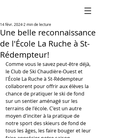
14 févr. 2024
2 min de lecture
Une belle reconnaissance
de l'École La Ruche à St-
Rédempteur!
Comme vous le savez peut-être déjà, 
le Club de Ski Chaudière-Ouest et 
l'École La Ruche à St-Rédempteur 
collaborent pour offrir aux élèves la 
chance de pratiquer le ski de fond 
sur un sentier aménagé sur les 
terrains de l'école. C'est un autre 
moyen d'inciter à la pratique de 
notre sport des skieurs de fond de 
tous les âges, les faire bouger et leur 