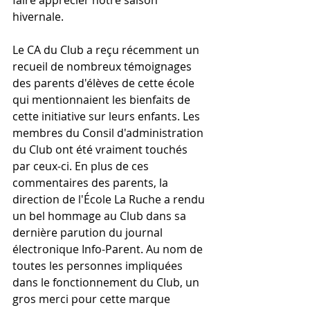
faire apprécier notre saison 
hivernale. 
Le CA du Club a reçu récemment un 
recueil de nombreux témoignages 
des parents d'élèves de cette école 
qui mentionnaient les bienfaits de 
cette initiative sur leurs enfants. Les 
membres du Consil d'administration 
du Club ont été vraiment touchés 
par ceux-ci. En plus de ces 
commentaires des parents, la 
direction de l'École La Ruche a rendu 
un bel hommage au Club dans sa 
dernière parution du journal 
électronique Info-Parent. Au nom de 
toutes les personnes impliquées 
dans le fonctionnement du Club, un 
gros merci pour cette marque 