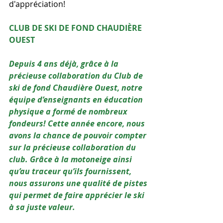
d'appréciation!
CLUB DE SKI DE FOND CHAUDIÈRE 
OUEST
Depuis 4 ans déjà, grâce à la 
précieuse collaboration du Club de 
ski de fond Chaudière Ouest, notre 
équipe d’enseignants en éducation 
physique a formé de nombreux 
fondeurs! Cette année encore, nous 
avons la chance de pouvoir compter 
sur la précieuse collaboration du 
club. Grâce à la motoneige ainsi 
qu’au traceur qu’ils fournissent, 
nous assurons une qualité de pistes 
qui permet de faire apprécier le ski 
à sa juste valeur.