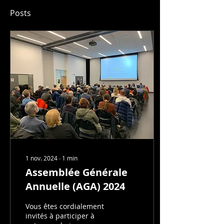
Posts
1 nov. 2024
∙
1
min
Assemblée Générale
Annuelle (AGA) 2024
Vous êtes cordialement
invités à participer à