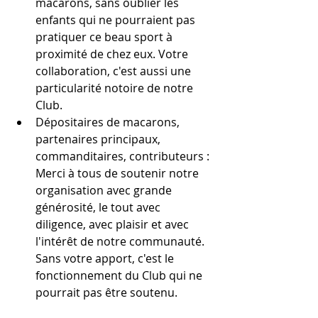
macarons, sans oublier les 
enfants qui ne pourraient pas 
pratiquer ce beau sport à 
proximité de chez eux. Votre 
collaboration, c'est aussi une 
particularité notoire de notre 
Club.
Dépositaires de macarons, 
partenaires principaux, 
commanditaires, contributeurs : 
Merci à tous de soutenir notre 
organisation avec grande 
générosité, le tout avec 
diligence, avec plaisir et avec 
l'intérêt de notre communauté. 
Sans votre apport, c'est le 
fonctionnement du Club qui ne 
pourrait pas être soutenu.