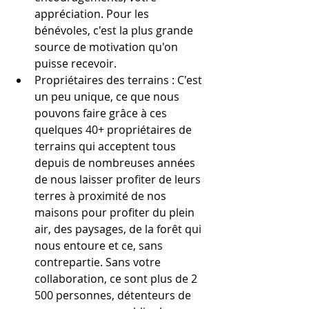
appréciation. Pour les 
bénévoles, c'est la plus grande 
source de motivation qu'on 
puisse recevoir.
Propriétaires des terrains : C'est 
un peu unique, ce que nous 
pouvons faire grâce à ces 
quelques 40+ propriétaires de 
terrains qui acceptent tous 
depuis de nombreuses années 
de nous laisser profiter de leurs 
terres à proximité de nos 
maisons pour profiter du plein 
air, des paysages, de la forêt qui 
nous entoure et ce, sans 
contrepartie. Sans votre 
collaboration, ce sont plus de 2 
500 personnes, détenteurs de 