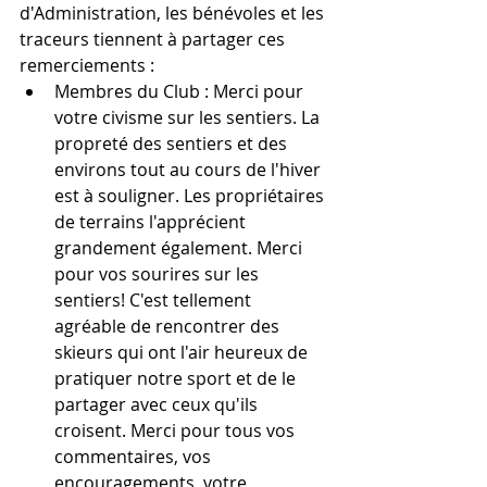
d'Administration, les bénévoles et les 
traceurs tiennent à partager ces 
remerciements :
Membres du Club : Merci pour 
votre civisme sur les sentiers. La 
propreté des sentiers et des 
environs tout au cours de l'hiver 
est à souligner. Les propriétaires 
de terrains l'apprécient 
grandement également. Merci 
pour vos sourires sur les 
sentiers! C'est tellement 
agréable de rencontrer des 
skieurs qui ont l'air heureux de 
pratiquer notre sport et de le 
partager avec ceux qu'ils 
croisent. Merci pour tous vos 
commentaires, vos 
encouragements, votre 