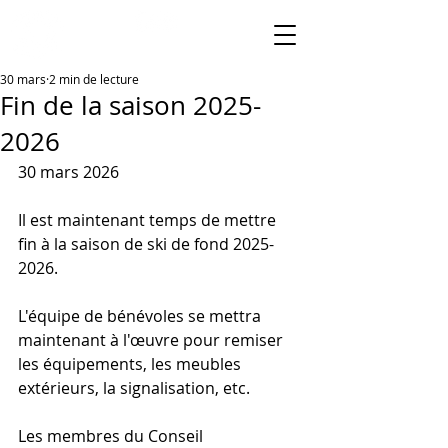
30 mars
2 min de lecture
Fin de la saison 2025-
2026
30 mars 2026
Il est maintenant temps de mettre 
fin à la saison de ski de fond 2025-
2026.
L'équipe de bénévoles se mettra 
maintenant à l'œuvre pour remiser 
les équipements, les meubles 
extérieurs, la signalisation, etc.
Les membres du Conseil 