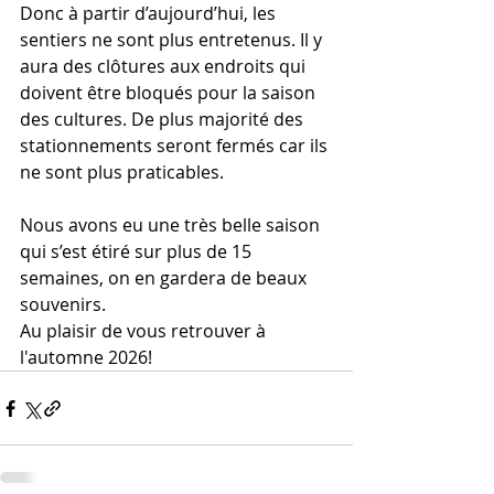
Donc à partir d’aujourd’hui, les 
sentiers ne sont plus entretenus. Il y 
aura des clôtures aux endroits qui 
doivent être bloqués pour la saison 
des cultures. De plus majorité des 
stationnements seront fermés car ils 
ne sont plus praticables.
Nous avons eu une très belle saison 
qui s’est étiré sur plus de 15 
semaines, on en gardera de beaux 
souvenirs.
Au plaisir de vous retrouver à 
l'automne 2026!