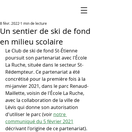
8 févr. 2022
1 min de lecture
Un sentier de ski de fond
en milieu scolaire
Le Club de ski de fond St-Étienne 
poursuit son partenariat avec l'École 
La Ruche, située dans le secteur St-
Rédempteur. Ce partenariat a été 
concrétisé pour la première fois à la 
mi-janvier 2021, dans le parc Renaud-
Maillette, voisin de l'École La Ruche, 
avec la collaboration de la ville de 
Lévis qui donne son autorisation 
d'utiliser le parc (voir 
notre 
communiqué du 5 février 2021
décrivant l'origine de ce partenariat). 