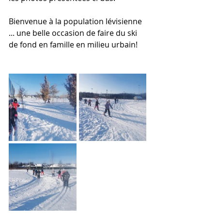
Bienvenue à la population lévisienne 
... une belle occasion de faire du ski 
de fond en famille en milieu urbain!