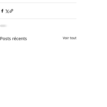
Posts récents
Voir tout